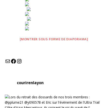
[MONTRER SOUS FORME DE DIAPORAMA]
courirenlayon