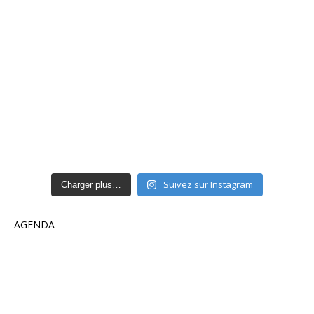
Suivez sur Instagram
Charger plus…
AGENDA